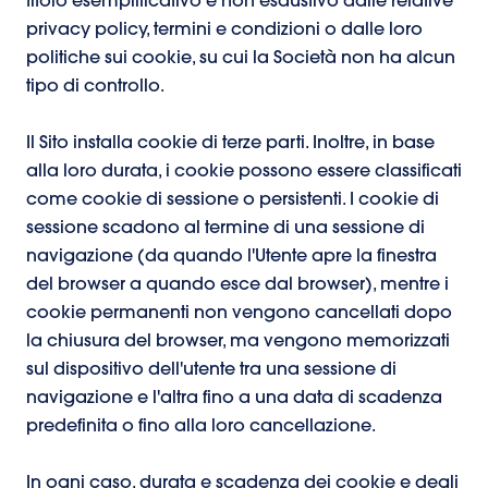
titolo esemplificativo e non esaustivo dalle relative
privacy policy, termini e condizioni o dalle loro
politiche sui cookie, su cui la Società non ha alcun
tipo di controllo.
Il Sito installa cookie di terze parti. Inoltre, in base
alla loro durata, i cookie possono essere classificati
come cookie di sessione o persistenti. I cookie di
sessione scadono al termine di una sessione di
navigazione (da quando l'Utente apre la finestra
del browser a quando esce dal browser), mentre i
cookie permanenti non vengono cancellati dopo
la chiusura del browser, ma vengono memorizzati
sul dispositivo dell'utente tra una sessione di
navigazione e l'altra fino a una data di scadenza
predefinita o fino alla loro cancellazione.
In ogni caso, durata e scadenza dei cookie e degli