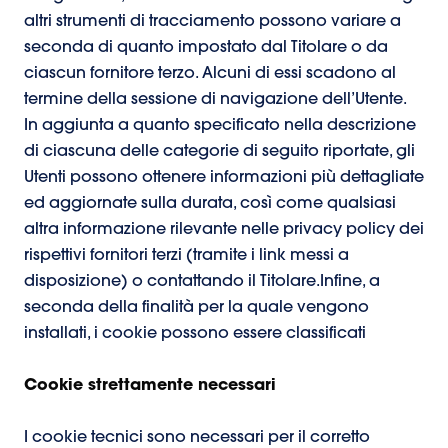
altri strumenti di tracciamento possono variare a
seconda di quanto impostato dal Titolare o da
ciascun fornitore terzo. Alcuni di essi scadono al
termine della sessione di navigazione dell’Utente.
In aggiunta a quanto specificato nella descrizione
di ciascuna delle categorie di seguito riportate, gli
Utenti possono ottenere informazioni più dettagliate
ed aggiornate sulla durata, così come qualsiasi
altra informazione rilevante nelle privacy policy dei
rispettivi fornitori terzi (tramite i link messi a
disposizione) o contattando il Titolare.Infine, a
seconda della finalità per la quale vengono
installati, i cookie possono essere classificati
Cookie strettamente necessari
I cookie tecnici sono necessari per il corretto