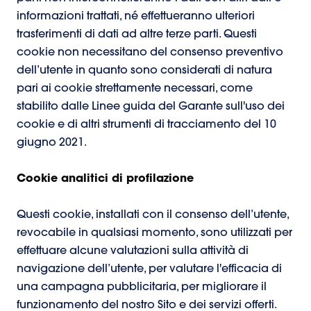
informazioni trattati, né effettueranno ulteriori
trasferimenti di dati ad altre terze parti. Questi
cookie non necessitano del consenso preventivo
dell’utente in quanto sono considerati di natura
pari ai cookie strettamente necessari, come
stabilito dalle Linee guida del Garante sull'uso dei
cookie e di altri strumenti di tracciamento del 10
giugno 2021.
Cookie analitici di profilazione
Questi cookie, installati con il consenso dell’utente,
revocabile in qualsiasi momento, sono utilizzati per
effettuare alcune valutazioni sulla attività di
navigazione dell’utente, per valutare l'efficacia di
una campagna pubblicitaria, per migliorare il
funzionamento del nostro Sito e dei servizi offerti.