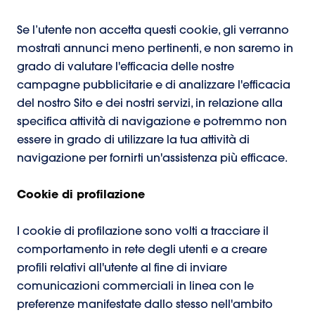
Se l’utente non accetta questi cookie, gli verranno
mostrati annunci meno pertinenti, e non saremo in
grado di valutare l'efficacia delle nostre
campagne pubblicitarie e di analizzare l'efficacia
del nostro Sito e dei nostri servizi, in relazione alla
specifica attività di navigazione e potremmo non
essere in grado di utilizzare la tua attività di
navigazione per fornirti un'assistenza più efficace.
Cookie di profilazione
I cookie di profilazione sono volti a tracciare il
comportamento in rete degli utenti e a creare
profili relativi all'utente al fine di inviare
comunicazioni commerciali in linea con le
preferenze manifestate dallo stesso nell'ambito