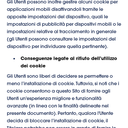
Gli Utenti possono inoltre gestire alcuni cookie per
applicazioni mobili disattivandoli tramite le
apposite impostazioni del dispositivo, quali le
impostazioni di pubblicità per dispositivi mobili o le
impostazioni relative al tracciamento in generale
(gli Utenti possono consultare le impostazioni del
dispositivo per individuare quella pertinente).
Conseguenze legate al rifiuto dell'utilizzo
dei cookie
Gli Utenti sono liberi di decidere se permettere o
meno l’installazione di cookie. Tuttavia, si noti che i
cookie consentono a questo Sito di fornire agli
Utenti un'esperienza migliore e funzionalità
avanzate (in linea con le finalità delineate nel
presente documento). Pertanto, qualora l'Utente
decida di bloccare l’installazione di cookie, il