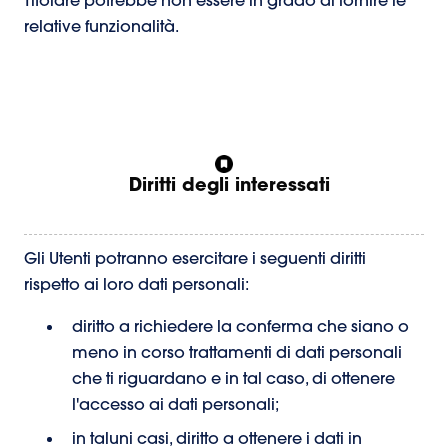
Titolare potrebbe non essere in grado di fornire le
relative funzionalità.
Diritti degli interessati
Gli Utenti potranno esercitare i seguenti diritti
rispetto ai loro dati personali:
diritto a richiedere la conferma che siano o
meno in corso trattamenti di dati personali
che ti riguardano e in tal caso, di ottenere
l'accesso ai dati personali;
in taluni casi, diritto a ottenere i dati in