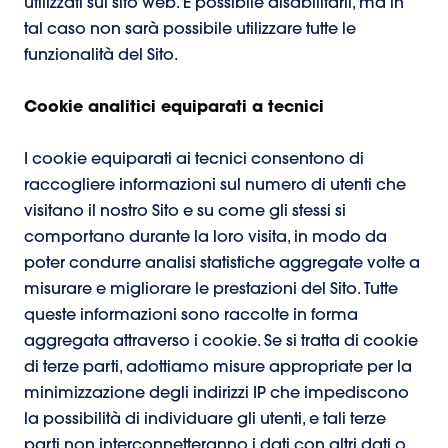
utilizzati sul sito web. È possibile disabilitarli, ma in
tal caso non sarà possibile utilizzare tutte le
funzionalità del Sito.
Cookie analitici equiparati a tecnici
I cookie equiparati ai tecnici consentono di
raccogliere informazioni sul numero di utenti che
visitano il nostro Sito e su come gli stessi si
comportano durante la loro visita, in modo da
poter condurre analisi statistiche aggregate volte a
misurare e migliorare le prestazioni del Sito. Tutte
queste informazioni sono raccolte in forma
aggregata attraverso i cookie. Se si tratta di cookie
di terze parti, adottiamo misure appropriate per la
minimizzazione degli indirizzi IP che impediscono
la possibilità di individuare gli utenti, e tali terze
parti non interconnetteranno i dati con altri dati o