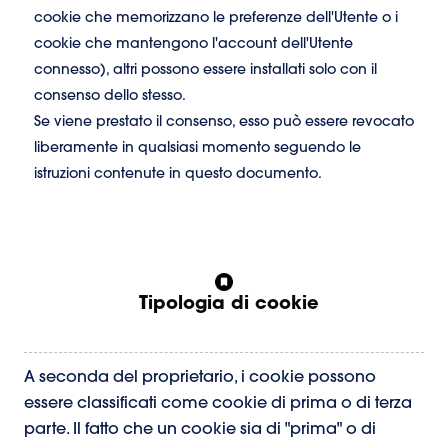
cookie che memorizzano le preferenze dell'Utente o i
cookie che mantengono l'account dell'Utente
connesso), altri possono essere installati solo con il
consenso dello stesso.
Se viene prestato il consenso, esso può essere revocato
liberamente in qualsiasi momento seguendo le
istruzioni contenute in questo documento.
Tipologia di cookie
A seconda del proprietario, i cookie possono
essere classificati come cookie di prima o di terza
parte. Il fatto che un cookie sia di "prima" o di