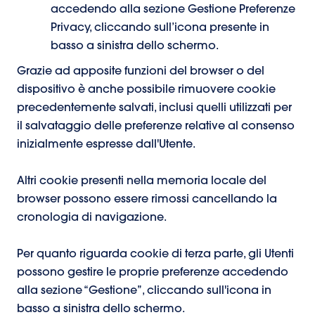
accedendo alla sezione Gestione Preferenze
Privacy, cliccando sull’icona presente in
basso a sinistra dello schermo.
Grazie ad apposite funzioni del browser o del
dispositivo è anche possibile rimuovere cookie
precedentemente salvati, inclusi quelli utilizzati per
il salvataggio delle preferenze relative al consenso
inizialmente espresse dall'Utente.
Altri cookie presenti nella memoria locale del
browser possono essere rimossi cancellando la
cronologia di navigazione.
Per quanto riguarda cookie di terza parte, gli Utenti
possono gestire le proprie preferenze accedendo
alla sezione “Gestione”, cliccando sull'icona in
basso a sinistra dello schermo.