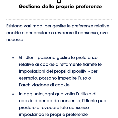
Gestione delle proprie preferenze
Esistono vari modi per gestire le preferenze relative
cookie e per prestare o revocare il consenso, ove
necessar
Gli Utenti possono gestire le preferenze
relative ai cookie direttamente tramite le
impostazioni dei propri dispositivi - per
esempio, possono impedire l’uso o
l’archiviazione di cookie.
In aggiunta, ogni qualvolta l’utilizzo di
cookie dipenda da consenso, l’Utente può
prestare o revocare tale consenso
impostando le proprie preferenze