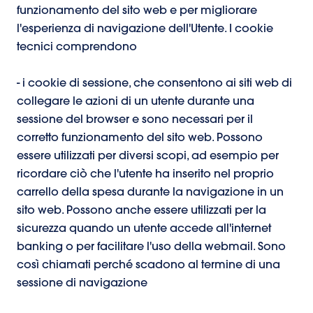
funzionamento del sito web e per migliorare
l'esperienza di navigazione dell'Utente. I cookie
tecnici comprendono
- i cookie di sessione, che consentono ai siti web di
collegare le azioni di un utente durante una
sessione del browser e sono necessari per il
corretto funzionamento del sito web. Possono
essere utilizzati per diversi scopi, ad esempio per
ricordare ciò che l'utente ha inserito nel proprio
carrello della spesa durante la navigazione in un
sito web. Possono anche essere utilizzati per la
sicurezza quando un utente accede all'internet
banking o per facilitare l'uso della webmail. Sono
così chiamati perché scadono al termine di una
sessione di navigazione