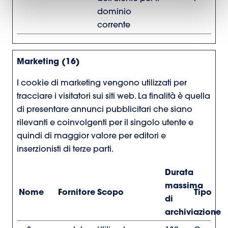
dominio
corrente
Marketing (16)
I cookie di marketing vengono utilizzati per
tracciare i visitatori sui siti web. La finalità è quella
di presentare annunci pubblicitari che siano
rilevanti e coinvolgenti per il singolo utente e
quindi di maggior valore per editori e
inserzionisti di terze parti.
Durata
massima
Nome
Fornitore
Scopo
Tipo
di
archiviazione