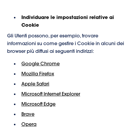
Individuare le impostazioni relative ai
Cookie
Gli Utenti possono, per esempio, trovare
informazioni su come gestire i Cookie in alcuni dei
browser più diffusi ai seguenti indirizzi:
Google Chrome
Mozilla Firefox
Apple Safari
Microsoft Internet Explorer
Microsoft Edge
Brave
Opera