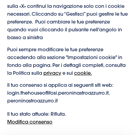
sulla «X» continui la navigazione solo con i cookie
necessari. Cliccando su “Gestisci” puoi gestire le tue
preferenze. Puoi cambiare le tue preferenze
quando vuoi cliccando il pulsante nell'angolo in
basso a sinistra
Puoi sempre modificare le tue preferenze
accedendo alla sezione "Impostazioni cookie" in
fondo alla pagina. Per i dettagli completi, consulta
la Politica sulla
privacy
e sui
cookie.
Il tuo consenso si applica ai seguenti siti web:
login.thehouseoftifosi.peroninastroazzurro.it,
peroninastroazzurro.it
Il tuo stato attuale: Rifiuta.
Modifica consenso