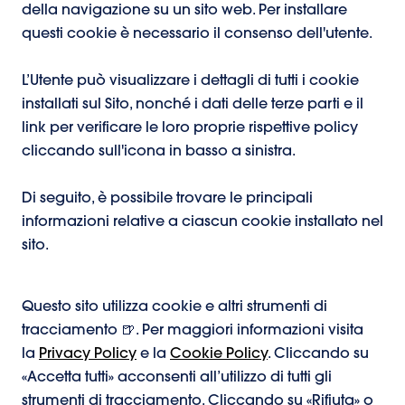
della navigazione su un sito web. Per installare
questi cookie è necessario il consenso dell'utente.
L’Utente può visualizzare i dettagli di tutti i cookie
installati sul Sito, nonché i dati delle terze parti e il
link per verificare le loro proprie rispettive policy
cliccando sull'icona in basso a sinistra.
Di seguito, è possibile trovare le principali
informazioni relative a ciascun cookie installato nel
sito.
Questo sito utilizza cookie e altri strumenti di
tracciamento 🍺. Per maggiori informazioni visita
la
Privacy Policy
e la
Cookie Policy
. Cliccando su
«Accetta tutti» acconsenti all’utilizzo di tutti gli
strumenti di tracciamento. Cliccando su «Rifiuta» o