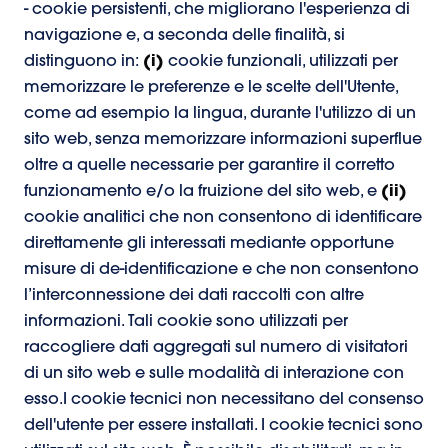
- cookie persistenti, che migliorano l'esperienza di
navigazione e, a seconda delle finalità, si
distinguono in:
(i)
cookie funzionali, utilizzati per
memorizzare le preferenze e le scelte dell'Utente,
come ad esempio la lingua, durante l'utilizzo di un
sito web, senza memorizzare informazioni superflue
oltre a quelle necessarie per garantire il corretto
funzionamento e/o la fruizione del sito web, e
(ii)
cookie analitici che non consentono di identificare
direttamente gli interessati mediante opportune
misure di de-identificazione e che non consentono
l’interconnessione dei dati raccolti con altre
informazioni. Tali cookie sono utilizzati per
raccogliere dati aggregati sul numero di visitatori
di un sito web e sulle modalità di interazione con
esso.I cookie tecnici non necessitano del consenso
dell'utente per essere installati. I cookie tecnici sono