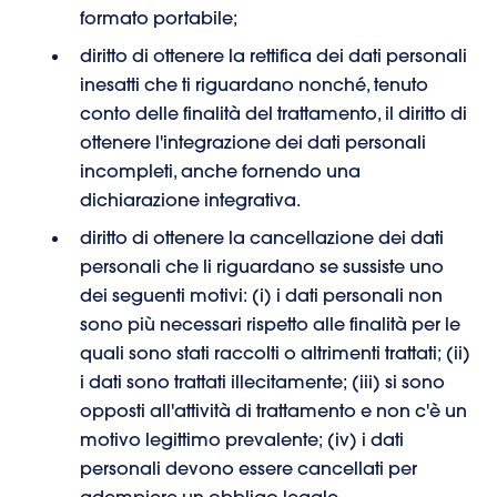
formato portabile;
diritto di ottenere la rettifica dei dati personali
inesatti che ti riguardano nonché, tenuto
conto delle finalità del trattamento, il diritto di
ottenere l'integrazione dei dati personali
incompleti, anche fornendo una
dichiarazione integrativa.
diritto di ottenere la cancellazione dei dati
personali che li riguardano se sussiste uno
dei seguenti motivi: (i) i dati personali non
sono più necessari rispetto alle finalità per le
quali sono stati raccolti o altrimenti trattati; (ii)
i dati sono trattati illecitamente; (iii) si sono
opposti all'attività di trattamento e non c'è un
motivo legittimo prevalente; (iv) i dati
personali devono essere cancellati per