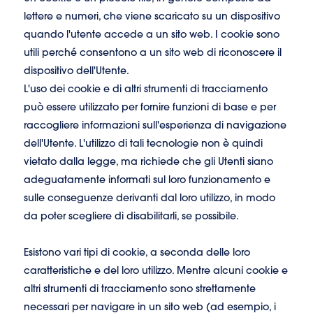
lettere e numeri, che viene scaricato su un dispositivo
quando l'utente accede a un sito web. I cookie sono
utili perché consentono a un sito web di riconoscere il
dispositivo dell'Utente.
L'uso dei cookie e di altri strumenti di tracciamento
può essere utilizzato per fornire funzioni di base e per
raccogliere informazioni sull'esperienza di navigazione
dell'Utente. L'utilizzo di tali tecnologie non è quindi
vietato dalla legge, ma richiede che gli Utenti siano
adeguatamente informati sul loro funzionamento e
sulle conseguenze derivanti dal loro utilizzo, in modo
da poter scegliere di disabilitarli, se possibile.
Esistono vari tipi di cookie, a seconda delle loro
caratteristiche e del loro utilizzo. Mentre alcuni cookie e
altri strumenti di tracciamento sono strettamente
necessari per navigare in un sito web (ad esempio, i