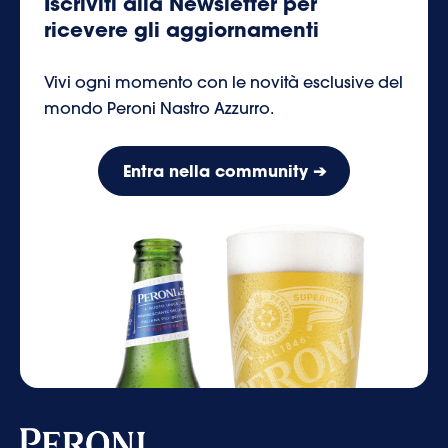
Iscriviti alla Newsletter per
ricevere gli aggiornamenti
Vivi ogni momento con le novità esclusive del
mondo Peroni Nastro Azzurro.
Entra nella community ➔