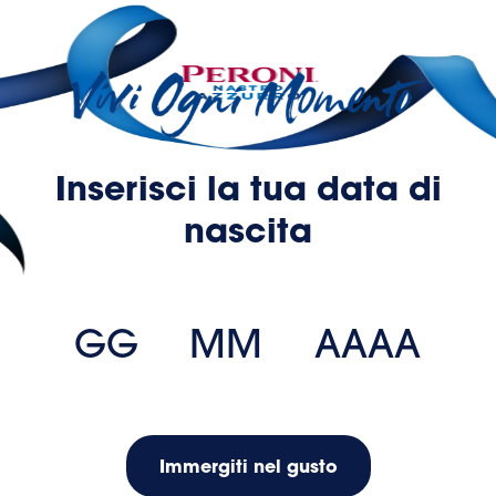
Inserisci la tua data di
nascita
Immergiti nel gusto