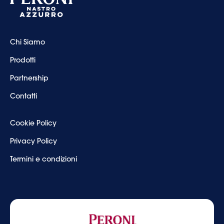
Chi Siamo
Prodotti
Partnership
Contatti
Cookie Policy
Privacy Policy
Termini e condizioni